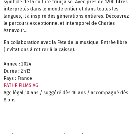
symbole de la culture française. Avec près de 1200 titres
interprétés dans le monde entier et dans toutes les
langues, il a inspiré des générations entières. Découvrez
le parcours exceptionnel et intemporel de Charles
Aznavour...
En collaboration avec la Fête de la musique. Entrée libre
(invitations à retirer à la caisse).
Année :
2024
Durée :
2h13
Pays :
France
PATHE FILMS AG
Age légal 10 ans / suggéré dès 16 ans / accompagné dès
8 ans