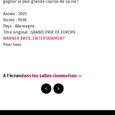
gagner la plus grande course de sa vie !
Année :
2025
Durée :
1h38
Pays :
Allemagne
Titre original :
GRAND PRIX OF EUROPE
WARNER BROS. ENTERTAINMENT
Pour tous
A l'écran
dans les salles cinemotion