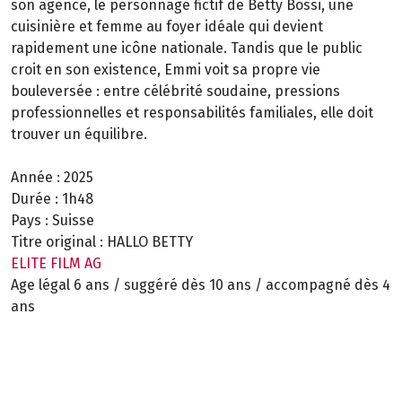
son agence, le personnage fictif de Betty Bossi, une
cuisinière et femme au foyer idéale qui devient
rapidement une icône nationale. Tandis que le public
croit en son existence, Emmi voit sa propre vie
bouleversée : entre célébrité soudaine, pressions
professionnelles et responsabilités familiales, elle doit
trouver un équilibre.
Année :
2025
Durée :
1h48
Pays :
Suisse
Titre original :
HALLO BETTY
ELITE FILM AG
Age légal 6 ans / suggéré dès 10 ans / accompagné dès 4
ans