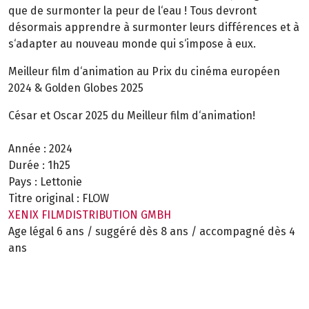
que de surmonter la peur de l‘eau ! Tous devront
désormais apprendre à surmonter leurs différences et à
s‘adapter au nouveau monde qui s‘impose à eux.
Meilleur film d‘animation au Prix du cinéma européen
2024 & Golden Globes 2025
César et Oscar 2025 du Meilleur film d‘animation!
Année :
2024
Durée :
1h25
Pays :
Lettonie
Titre original :
FLOW
XENIX FILMDISTRIBUTION GMBH
Age légal 6 ans / suggéré dès 8 ans / accompagné dès 4
ans