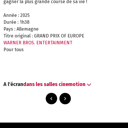
gagner la plus grande course de sa vie !
Année :
2025
Durée :
1h38
Pays :
Allemagne
Titre original :
GRAND PRIX OF EUROPE
WARNER BROS. ENTERTAINMENT
Pour tous
A l'écran
dans les salles cinemotion