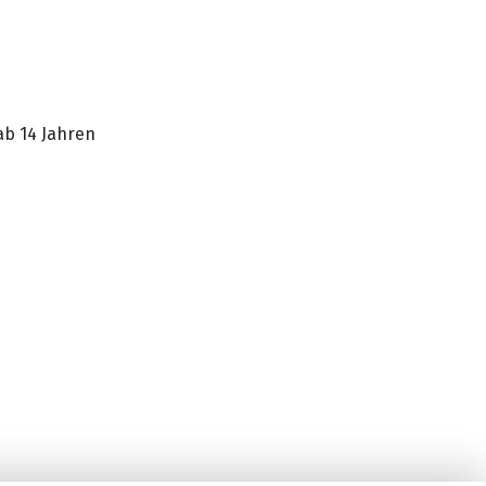
ab 14 Jahren