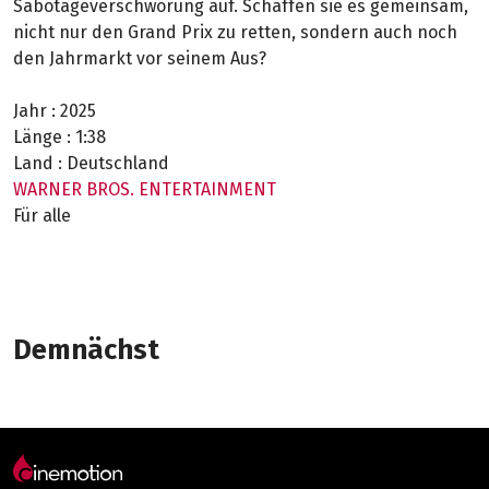
Sabotageverschwörung auf. Schaffen sie es gemeinsam,
nicht nur den Grand Prix zu retten, sondern auch noch
den Jahrmarkt vor seinem Aus?
Jahr :
2025
Länge :
1:38
Land :
Deutschland
WARNER BROS. ENTERTAINMENT
Für alle
Demnächst