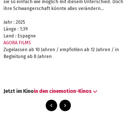
sie so einfach wie möglich mit diesem Unterschied. Doch
ihre Schwangerschaft könnte alles verändern...
Jahr :
2025
Länge :
1:39
Land :
Espagne
AGORA FILMS
Zugelassen ab 10 Jahren / empfohlen ab 12 Jahren / in
Begleitung ab 8 Jahren
Jetzt im Kino
in den cinemotion-Kinos