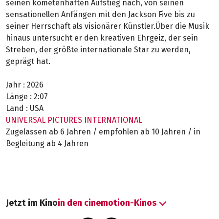
seinen kometenhaften Aufstieg nach, von seinen
sensationellen Anfängen mit den Jackson Five bis zu
seiner Herrschaft als visionärer Künstler.Über die Musik
hinaus untersucht er den kreativen Ehrgeiz, der sein
Streben, der größte internationale Star zu werden,
geprägt hat.
Jahr :
2026
Länge :
2:07
Land :
USA
UNIVERSAL PICTURES INTERNATIONAL
Zugelassen ab 6 Jahren / empfohlen ab 10 Jahren / in
Begleitung ab 4 Jahren
Jetzt im Kino
in den cinemotion-Kinos