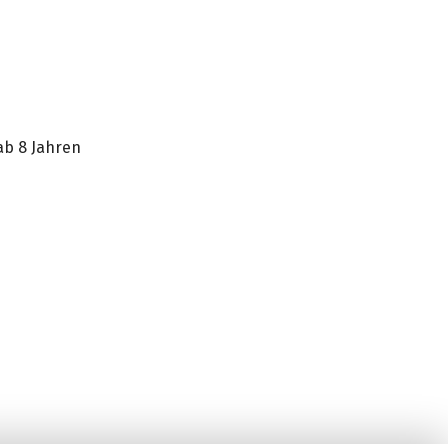
ab 8 Jahren