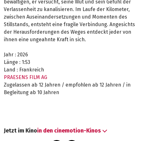
bewältigen, er versucht, seine Wut und sein Gefühl der
Verlassenheit zu kanalisieren. Im Laufe der Kilometer,
zwischen Auseinandersetzungen und Momenten des
Stillstands, entsteht eine fragile Verbindung. Angesichts
der Herausforderungen des Weges entdeckt jeder von
ihnen eine ungeahnte Kraft in sich.
Jahr :
2026
Länge :
1:53
Land :
Frankreich
PRAESENS FILM AG
Zugelassen ab 12 Jahren / empfohlen ab 12 Jahren / in
Begleitung ab 10 Jahren
Jetzt im Kino
in den cinemotion-Kinos