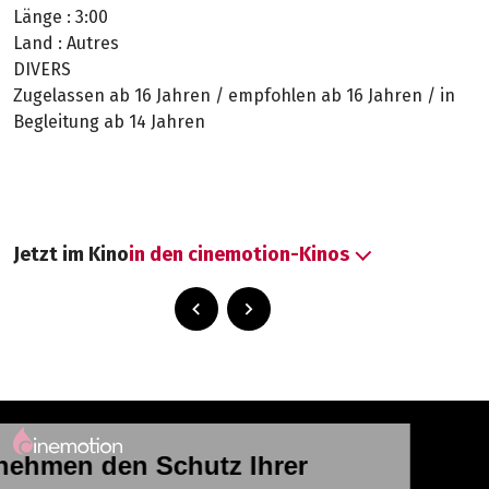
Länge :
3:00
Land :
Autres
DIVERS
Zugelassen ab 16 Jahren / empfohlen ab 16 Jahren / in
Begleitung ab 14 Jahren
Jetzt im Kino
in den cinemotion-Kinos