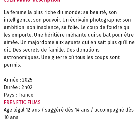
La femme la plus riche du monde: sa beauté, son
intelligence, son pouvoir. Un écrivain photographe: son
ambition, son insolence, sa folie. Le coup de foudre qui
les emporte. Une héritière méfiante qui se bat pour être
aimée. Un majordome aux aguets qui en sait plus qu‘il ne
dit. Des secrets de famille. Des donations
astronomiques. Une guerre où tous les coups sont
permis.
Année :
2025
Durée :
2h02
Pays :
France
FRENETIC FILMS
Age légal 12 ans / suggéré dès 14 ans / accompagné dès
10 ans