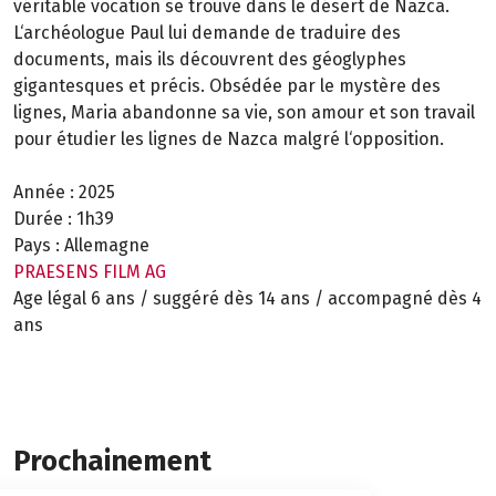
véritable vocation se trouve dans le désert de Nazca.
L‘archéologue Paul lui demande de traduire des
documents, mais ils découvrent des géoglyphes
gigantesques et précis. Obsédée par le mystère des
lignes, Maria abandonne sa vie, son amour et son travail
pour étudier les lignes de Nazca malgré l‘opposition.
Année :
2025
Durée :
1h39
Pays :
Allemagne
PRAESENS FILM AG
Age légal 6 ans / suggéré dès 14 ans / accompagné dès 4
ans
Prochainement