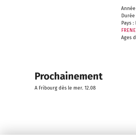
Année 
Durée 
Pays :
FRENE
Ages d
Prochainement
A Fribourg dès le mer. 12.08