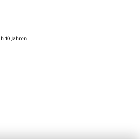
ab 10 Jahren