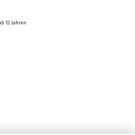
ab 12 Jahren